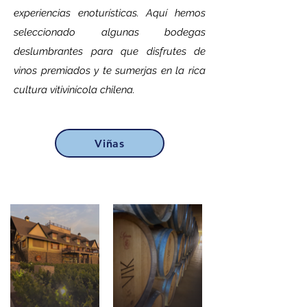
experiencias enoturísticas. Aquí hemos
seleccionado algunas bodegas
deslumbrantes para que disfrutes de
vinos premiados y te sumerjas en la rica
cultura vitivinícola chilena.
Viñas