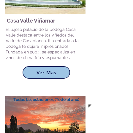
Casa Valle Viñamar
El lujoso palacio de la bodega Casa
Valle destaca entre los viñedos del
Valle de Casablanca. ¡La entrada a la
bodega te dejará impresionado!
Fundada en 2004, se especializa en
vinos de clima frío y espumantes.
Ver Mas
Todas las estaciones (Todo el año)