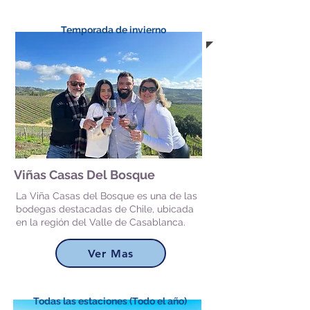
Temporada de invierno
Viñas Casas Del Bosque
La Viña Casas del Bosque es una de las
bodegas destacadas de Chile, ubicada
en la región del Valle de Casablanca.
Ver Mas
Todas las estaciones (Todo el año)