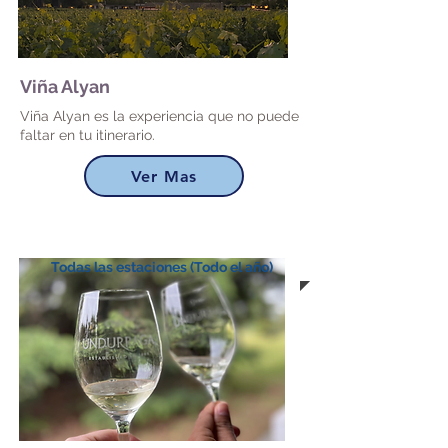
Viña Alyan
Viña Alyan es la experiencia que no puede
faltar en tu itinerario.
Ver Mas
Todas las estaciones (Todo el año)