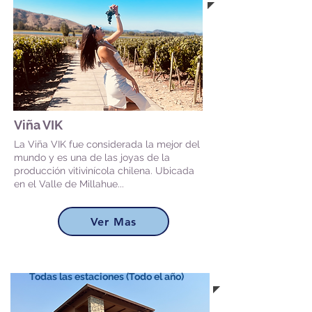
Viña VIK
La Viña VIK fue considerada la mejor del
mundo y es una de las joyas de la
producción vitivinícola chilena. Ubicada
en el Valle de Millahue...
Ver Mas
Todas las estaciones (Todo el año)