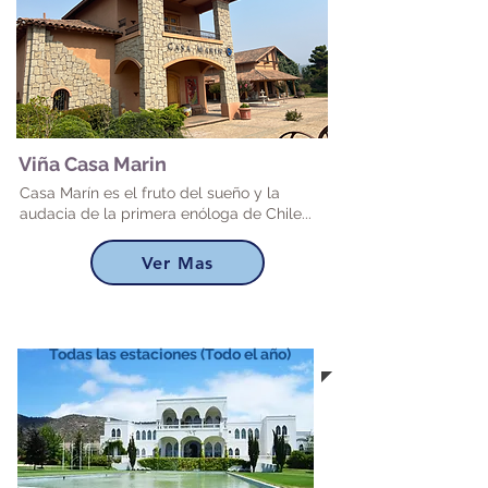
Viña Casa Marin
Casa Marín es el fruto del sueño y la
audacia de la primera enóloga de Chile...
Ver Mas
Todas las estaciones (Todo el año)