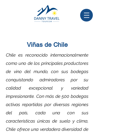
Viñas de Chile
Chile es reconocido internacionalmente
como uno de los principales productores
de vino del mundo, con sus bodegas
conquistando admiradores por su
calidad excepcional y variedad
impresionante. Con más de 500 bodegas
activas repartidas por diversas regiones
del país, cada una con sus
características únicas de suelo y clima,
Chile ofrece una verdadera diversidad de