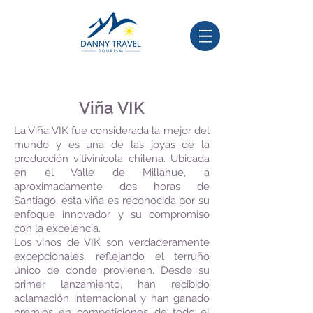
Viña VIK
La Viña VIK fue considerada la mejor del
mundo y es una de las joyas de la
producción vitivinícola chilena. Ubicada
en el Valle de Millahue, a
aproximadamente dos horas de
Santiago, esta viña es reconocida por su
enfoque innovador y su compromiso
con la excelencia.
Los vinos de VIK son verdaderamente
excepcionales, reflejando el terruño
único de donde provienen. Desde su
primer lanzamiento, han recibido
aclamación internacional y han ganado
premios en competiciones de todo el