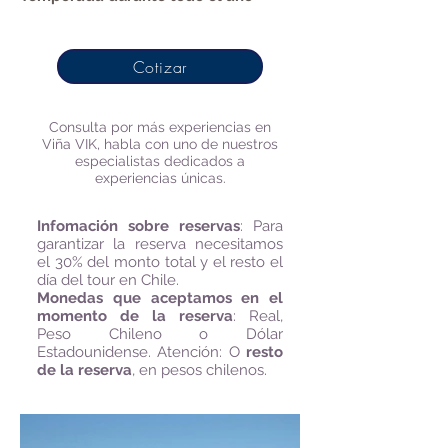
Cotizar
Consulta por más experiencias en
Viña VIK, habla con uno de nuestros
especialistas dedicados a
experiencias únicas.
Infomación sobre reservas
:
Para
garantizar la reserva necesitamos
el 30% del monto total y el resto el
día del tour en Chile.
Monedas que aceptamos en el
momento de la reserva
: Real,
Peso Chileno o Dólar
Estadounidense. Atención: O
resto
de la reserva
, en pesos chilenos.