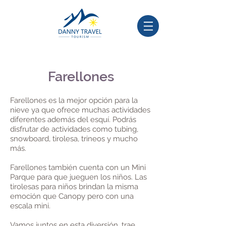
Farellones
Farellones es la mejor opción para la
nieve ya que ofrece muchas actividades
diferentes además del esquí. Podrás
disfrutar de actividades como tubing,
snowboard, tirolesa, trineos y mucho
más.
Farellones también cuenta con un Mini
Parque para que jueguen los niños. Las
tirolesas para niños brindan la misma
emoción que Canopy pero con una
escala mini.
Vamos juntos en esta diversión, trae