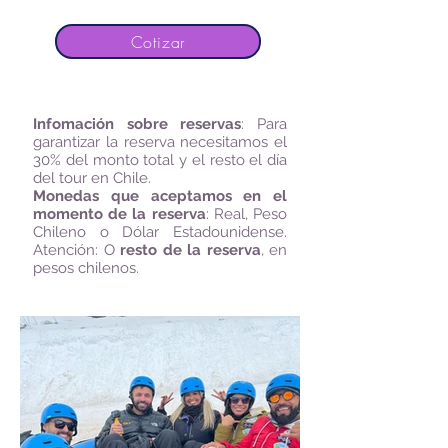
Cotizar
Infomación sobre reservas
:
Para
garantizar la reserva necesitamos el
30% del monto total y el resto el día
del tour en Chile.
Monedas que aceptamos en el
momento de la reserva
: Real, Peso
Chileno o Dólar Estadounidense.
Atención: O
resto de la reserva
, en
pesos chilenos.