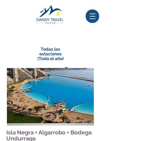
Todas las
estaciones
(Todo el año)
Isla Negra + Algarrobo + Bodega
Undurraga