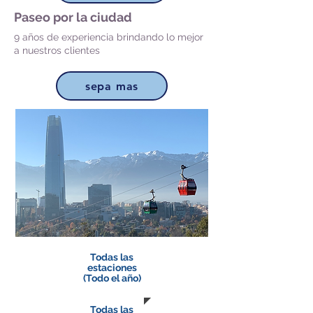
Paseo por la ciudad
9 años de experiencia brindando lo mejor
a nuestros clientes
sepa mas
Todas las
estaciones
(Todo el año)
Todas las