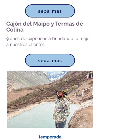
sepa mas
Cajón del Maipo y Termas de
Colina
9 años de experiencia brindando lo mejor
a nuestros clientes
sepa mas
temporada