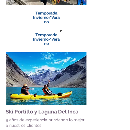
Temporada
Invierno/Vera
no
Temporada
Invierno/Vera
no
Ski Portillo y Laguna Del Inca
9 años de experiencia brindando lo mejor
a nuestros clientes