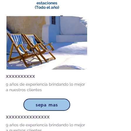
estaciones
(Todo el año)
xxxxxxxxxx
9 años de experiencia brindando lo mejor
a nuestros clientes
sepa mas
xxxxxxxxxxxxxxx
9 años de experiencia brindando lo mejor
a nuestros clientes